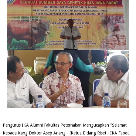
Pengurus IKA Alumni Fakultas Peternakan Mengucapkan "Selamat
Kepada Kang Doktor Asep Anang - (Ketua Bidang Riset - IKA Fapet