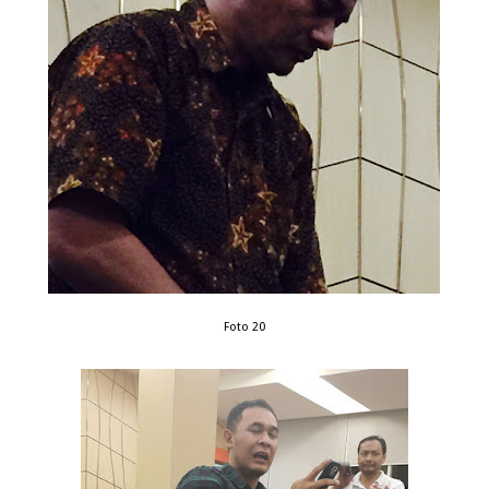
Foto 20