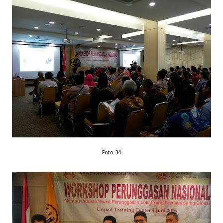
Foto 34