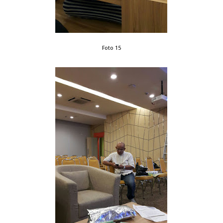
Foto 15