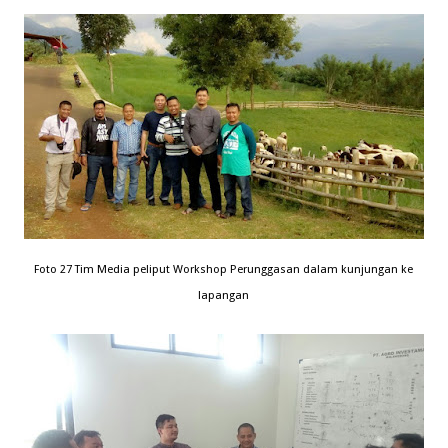
Foto 27 Tim Media peliput Workshop Perunggasan dalam kunjungan ke
lapangan