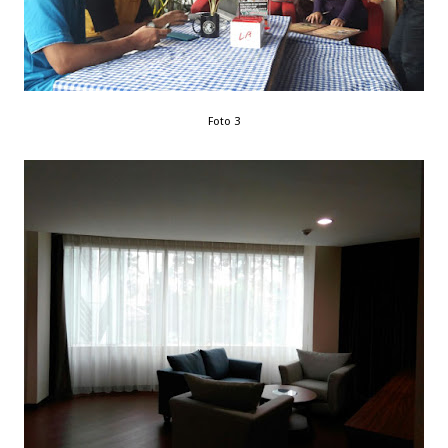
Foto 3