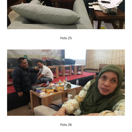
Foto 25
Foto 26