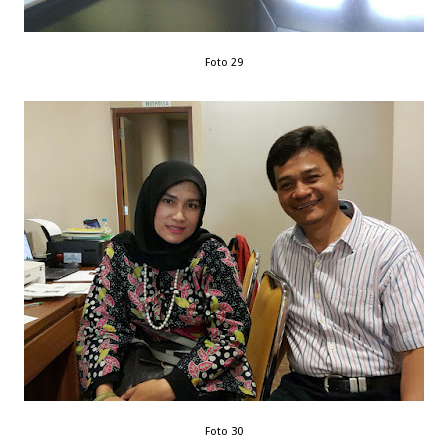
Foto 29
Foto 30