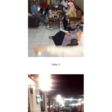
Foto 1