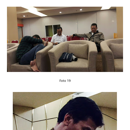
Foto 19