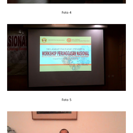
Foto 4
Foto 5