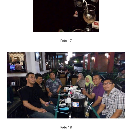
Foto 17
Foto 18