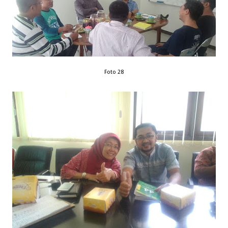
Foto 28