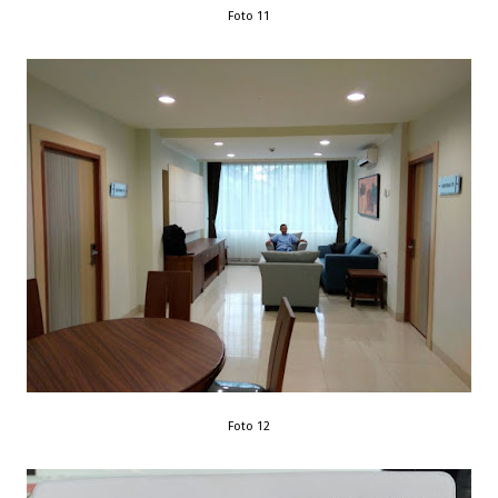
Foto 11
Foto 12