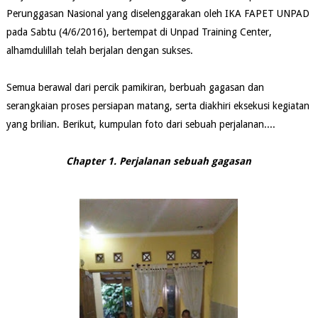
Perunggasan Nasional yang diselenggarakan oleh IKA FAPET UNPAD
pada Sabtu (4/6/2016), bertempat di Unpad Training Center,
alhamdulillah telah berjalan dengan sukses.
Semua berawal dari percik pamikiran, berbuah gagasan dan
serangkaian proses persiapan matang, serta diakhiri eksekusi kegiatan
yang brilian. Berikut, kumpulan foto dari sebuah perjalanan....
Chapter 1. Perjalanan sebuah gagasan