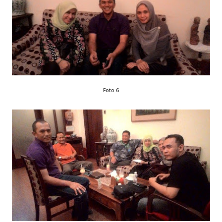
Foto 6