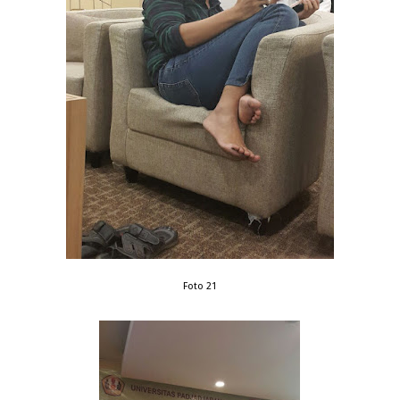
Foto 21