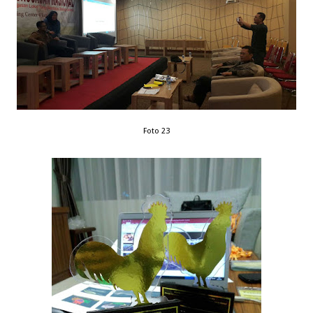
Foto 23