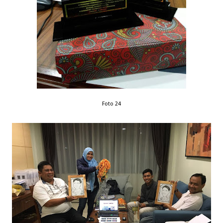
Foto 24