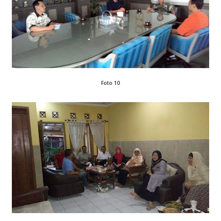
Foto 10