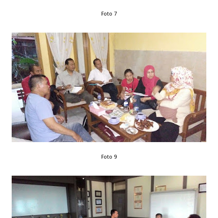
Foto 7
Foto 9