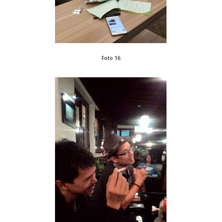
Foto 16