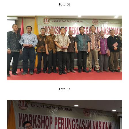
Foto 36
Foto 37