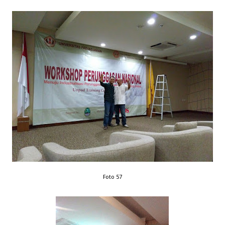
Foto 57