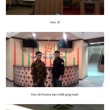
Foto 33
Foto 56 Peserta dari UGM yang hadir