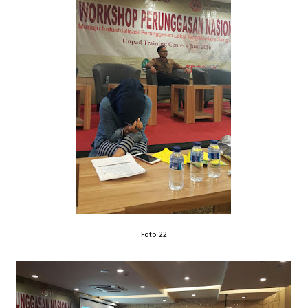
Foto 22