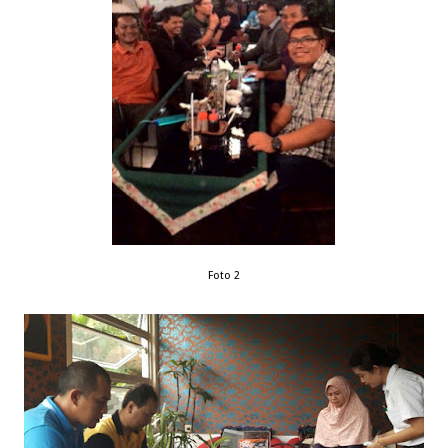
Foto 2