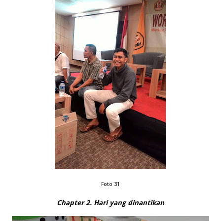
Foto 31
Chapter 2. Hari yang dinantikan