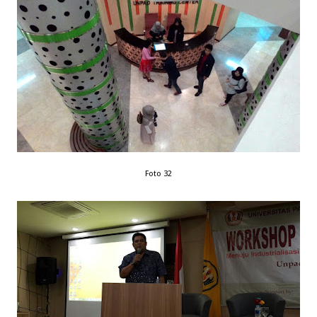
Foto 32