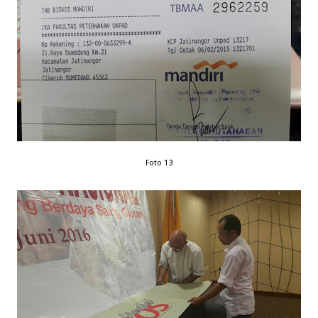
Foto 13