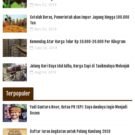
Nov 02, 2018
Setelah Beras, Pemerintah akan Impor Jagung hingga 100.000
Ton
Nov 02, 2018
Kemendag Atur Harga Telur Rp 18.000-20.000 Per Kilogram
Sept 26, 2018
Jelang Hari Raya Idul Adha, Harga Sapi di Tasikmalaya Melonjak
Aug 04, 2018
Terpopuler
Yudi Guntara Noor, Ketua PB ISPI: Saya Awalnya Ingin Menjadi
Dosen
Daftar Iuran Angkatan untuk Pulang Kandang 2018