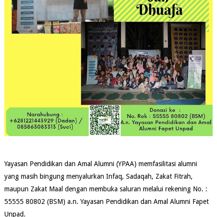
Yayasan Pendidikan dan Amal Alumni (YPAA) memfasilitasi alumni
yang masih bingung menyalurkan Infaq, Sadaqah, Zakat Fitrah,
maupun Zakat Maal dengan membuka saluran melalui rekening No. :
55555 80802 (BSM) a.n. Yayasan Pendidikan dan Amal Alumni Fapet
Unpad.