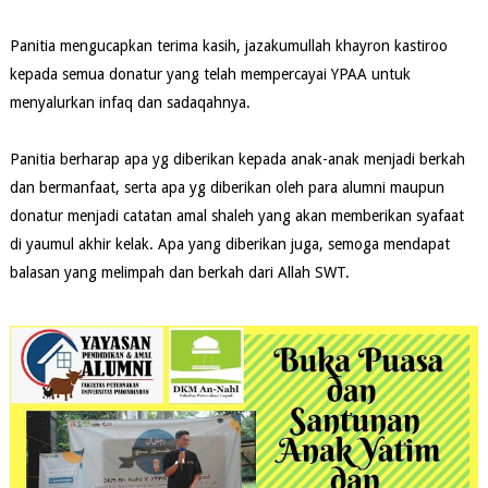
Panitia mengucapkan terima kasih, jazakumullah khayron kastiroo
kepada semua donatur yang telah mempercayai YPAA untuk
menyalurkan infaq dan sadaqahnya.
Panitia berharap apa yg diberikan kepada anak-anak menjadi berkah
dan bermanfaat, serta apa yg diberikan oleh para alumni maupun
donatur menjadi catatan amal shaleh yang akan memberikan syafaat
di yaumul akhir kelak. Apa yang diberikan juga, semoga mendapat
balasan yang melimpah dan berkah dari Allah SWT.