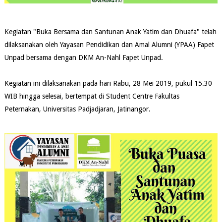
Kegiatan "Buka Bersama dan Santunan Anak Yatim dan Dhuafa" telah
dilaksanakan oleh Yayasan Pendidikan dan Amal Alumni (YPAA) Fapet
Unpad bersama dengan DKM An-Nahl Fapet Unpad.
Kegiatan ini dilaksanakan pada hari Rabu, 28 Mei 2019, pukul 15.30
WIB hingga selesai, bertempat di Student Centre Fakultas
Peternakan, Universitas Padjadjaran, Jatinangor.