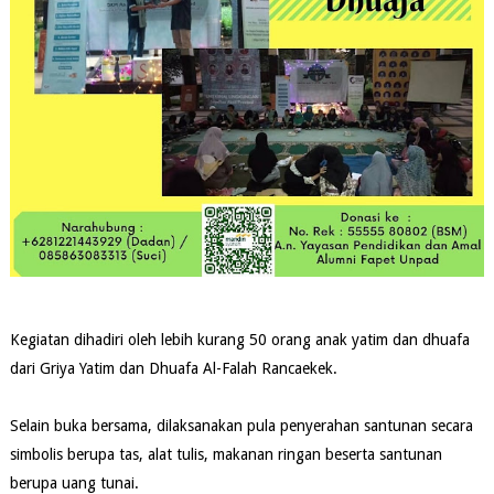
Kegiatan dihadiri oleh lebih kurang 50 orang anak yatim dan dhuafa
dari Griya Yatim dan Dhuafa Al-Falah Rancaekek.
Selain buka bersama, dilaksanakan pula penyerahan santunan secara
simbolis berupa tas, alat tulis, makanan ringan beserta santunan
berupa uang tunai.