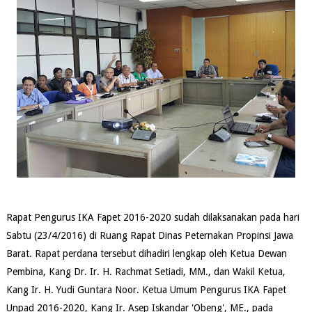
Rapat Pengurus IKA Fapet 2016-2020 sudah dilaksanakan pada hari
Sabtu (23/4/2016) di Ruang Rapat Dinas Peternakan Propinsi Jawa
Barat. Rapat perdana tersebut dihadiri lengkap oleh Ketua Dewan
Pembina, Kang Dr. Ir. H. Rachmat Setiadi, MM., dan Wakil Ketua,
Kang Ir. H. Yudi Guntara Noor. Ketua Umum Pengurus IKA Fapet
Unpad 2016-2020, Kang Ir. Asep Iskandar 'Obeng', ME., pada