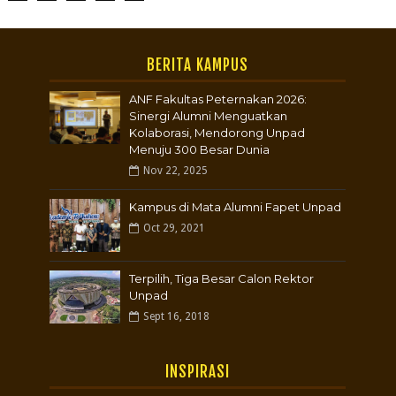
BERITA KAMPUS
ANF Fakultas Peternakan 2026:
Sinergi Alumni Menguatkan
Kolaborasi, Mendorong Unpad
Menuju 300 Besar Dunia
Nov 22, 2025
Kampus di Mata Alumni Fapet Unpad
Oct 29, 2021
Terpilih, Tiga Besar Calon Rektor
Unpad
Sept 16, 2018
INSPIRASI