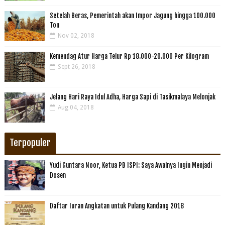
Setelah Beras, Pemerintah akan Impor Jagung hingga 100.000
Ton
Nov 02, 2018
Kemendag Atur Harga Telur Rp 18.000-20.000 Per Kilogram
Sept 26, 2018
Jelang Hari Raya Idul Adha, Harga Sapi di Tasikmalaya Melonjak
Aug 04, 2018
Terpopuler
Yudi Guntara Noor, Ketua PB ISPI: Saya Awalnya Ingin Menjadi
Dosen
Daftar Iuran Angkatan untuk Pulang Kandang 2018