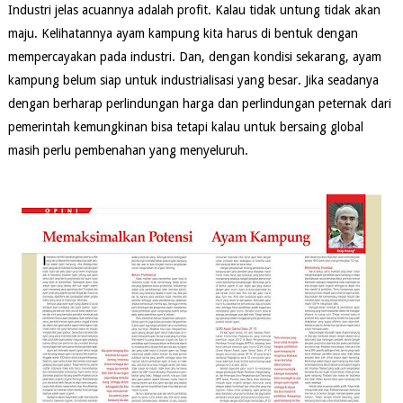
Industri jelas acuannya adalah profit. Kalau tidak untung tidak akan
maju. Kelihatannya ayam kampung kita harus di bentuk dengan
mempercayakan pada industri. Dan, dengan kondisi sekarang, ayam
kampung belum siap untuk industrialisasi yang besar. Jika seadanya
dengan berharap perlindungan harga dan perlindungan peternak dari
pemerintah kemungkinan bisa tetapi kalau untuk bersaing global
masih perlu pembenahan yang menyeluruh.