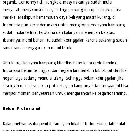
organik. Contohnya di Tiongkok, masyarakatnya sudah mulai
mengarah mengkonsumsi ayam lingnan yang merupakan ayam asli
mereka. Meskipun kemampuan daya beli yang masih kurang, di
Indonesia pun kecenderungan untuk mengkonsumsi ayam kampung
sudah mulai terlihat terutama dari kalangan menengah ke atas.
Ibaratnya, mobil bensin itu sudah ketinggalan karena sekarang sudah
ramai-ramai menggunakan mobil listrik.
Untuk itu, jika ayam kampung kita diarahkan ke organic farming,
Indonesia belum tertinggal dari negara lain terlebih bibit-bibit dari luar
negeri juga sedang memulai ulang. Sehingga belum ketinggalan jika
kita ingin memaksimalkan potensi ayam kampung kita dan saat ini bisa
menjadi momen penyetaraan untuk mengarahkan ke organic farming.
Belum Profesional
Kalau melihat usaha pembibitan ayam lokal di Indonesia sudah mulai