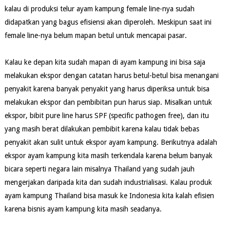
kalau di produksi telur ayam kampung female line-nya sudah
didapatkan yang bagus efisiensi akan diperoleh. Meskipun saat ini
female line-nya belum mapan betul untuk mencapai pasar.
Kalau ke depan kita sudah mapan di ayam kampung ini bisa saja
melakukan ekspor dengan catatan harus betul-betul bisa menangani
penyakit karena banyak penyakit yang harus diperiksa untuk bisa
melakukan ekspor dan pembibitan pun harus siap. Misalkan untuk
ekspor, bibit pure line harus SPF (specific pathogen free), dan itu
yang masih berat dilakukan pembibit karena kalau tidak bebas
penyakit akan sulit untuk ekspor ayam kampung. Berikutnya adalah
ekspor ayam kampung kita masih terkendala karena belum banyak
bicara seperti negara lain misalnya Thailand yang sudah jauh
mengerjakan daripada kita dan sudah industrialisasi. Kalau produk
ayam kampung Thailand bisa masuk ke Indonesia kita kalah efisien
karena bisnis ayam kampung kita masih seadanya.