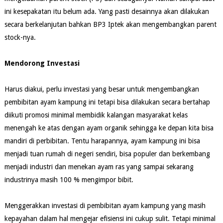
ini kesepakatan itu belum ada. Yang pasti desainnya akan dilakukan
secara berkelanjutan bahkan BP3 Iptek akan mengembangkan parent
stock-nya.
Mendorong Investasi
Harus diakui, perlu investasi yang besar untuk mengembangkan
pembibitan ayam kampung ini tetapi bisa dilakukan secara bertahap
diikuti promosi minimal membidik kalangan masyarakat kelas
menengah ke atas dengan ayam organik sehingga ke depan kita bisa
mandiri di perbibitan. Tentu harapannya, ayam kampung ini bisa
menjadi tuan rumah di negeri sendiri, bisa populer dan berkembang
menjadi industri dan menekan ayam ras yang sampai sekarang
industrinya masih 100 % mengimpor bibit.
Menggerakkan investasi di pembibitan ayam kampung yang masih
kepayahan dalam hal mengejar efisiensi ini cukup sulit. Tetapi minimal