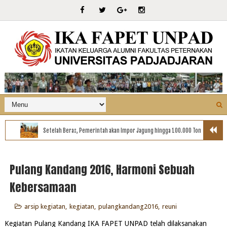
Setelah Beras, Pemerintah akan Impor Jagung hingga 100.000 Ton
Pulang Kandang 2016, Harmoni Sebuah
Kebersamaan
arsip kegiatan
,
kegiatan
,
pulangkandang2016
,
reuni
Kegiatan Pulang Kandang IKA FAPET UNPAD telah dilaksanakan