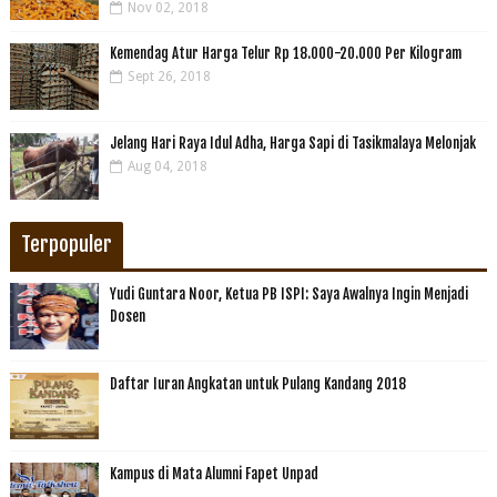
Nov 02, 2018
Kemendag Atur Harga Telur Rp 18.000-20.000 Per Kilogram
Sept 26, 2018
Jelang Hari Raya Idul Adha, Harga Sapi di Tasikmalaya Melonjak
Aug 04, 2018
Terpopuler
Yudi Guntara Noor, Ketua PB ISPI: Saya Awalnya Ingin Menjadi
Dosen
Daftar Iuran Angkatan untuk Pulang Kandang 2018
Kampus di Mata Alumni Fapet Unpad