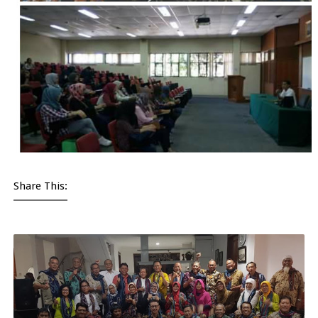
Share This: